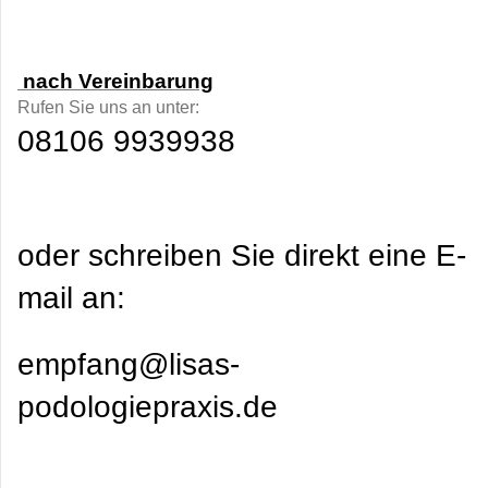
nach Vereinbarung
Rufen Sie uns an unter:
08106 9939938
oder schreiben Sie direkt eine E-
mail an:
empfang@lisas-
podologiepraxis.de