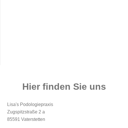
Hier finden Sie uns
Lisa's Podologiepraxis
Zugspitzstraße
2 a
85591
Vaterstetten