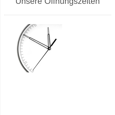
Unsere Öffnungszeiten